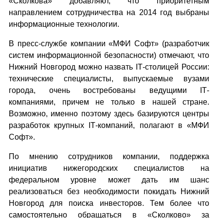
«Сколкова» добавляют, что приоритетным
направлением сотрудничества на 2014 год выбраны
информационные технологии.
В пресс-службе компании «МФИ Софт» (разработчик
систем информационной безопасности) отмечают, что
Нижний Новгород можно назвать IТ-столицей России:
технические специалисты, выпускаемые вузами
города, очень востребованы ведущими IТ-
компаниями, причем не только в нашей стране.
Возможно, именно поэтому здесь базируются центры
разработок крупных IТ-компаний, полагают в «МФИ
Софт».
По мнению сотрудников компании, поддержка
инициатив нижегородских специалистов на
федеральном уровне может дать им шанс
реализоваться без необходимости покидать Нижний
Новгород для поиска инвесторов. Тем более что
самостоятельно обращаться в «Сколково» за