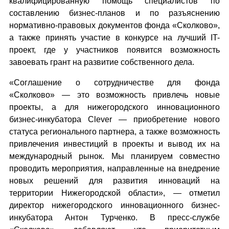
квалифицированную помощь специалистов по
составлению бизнес-планов и по разъяснению
нормативно-правовых документов фонда «Сколково»,
а также принять участие в конкурсе на лучший IT-
проект, где у участников появится возможность
завоевать грант на развитие собственного дела.
«Соглашение о сотрудничестве для фонда
«Сколково» — это возможность привлечь новые
проекты, а для нижегородского инновационного
бизнес-инкубатора Clever — приобретение нового
статуса регионального партнера, а также возможность
привлечения инвестиций в проекты и вывод их на
международный рынок. Мы планируем совместно
проводить мероприятия, направленные на внедрение
новых решений для развития инноваций на
территории Нижегородской области», — отметил
директор нижегородского инновационного бизнес-
инкубатора Антон Турченко. В пресс-службе