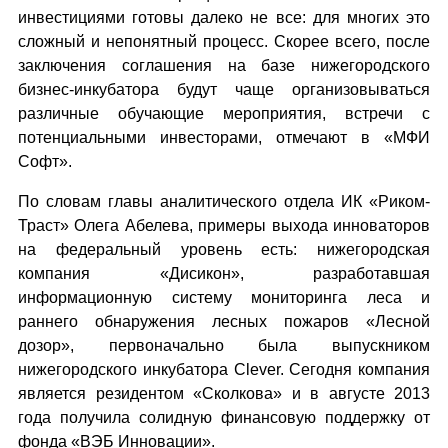
инвестициями готовы далеко не все: для многих это
сложный и непонятный процесс. Скорее всего, после
заключения соглашения на базе нижегородского
бизнес-инкубатора будут чаще организовываться
различные обучающие мероприятия, встречи с
потенциальными инвесторами, отмечают в «МФИ
Софт».
По словам главы аналитического отдела ИК «Риком-
Траст» Олега Абелева, примеры выхода инноваторов
на федеральный уровень есть: нижегородская
компания «Дисикон», разработавшая
информационную систему мониторинга леса и
раннего обнаружения лесных пожаров «Лесной
дозор», первоначально была выпускником
нижегородского инкубатора Clever. Сегодня компания
является резидентом «Сколкова» и в августе 2013
года получила солидную финансовую поддержку от
фонда «ВЭБ Инновации».