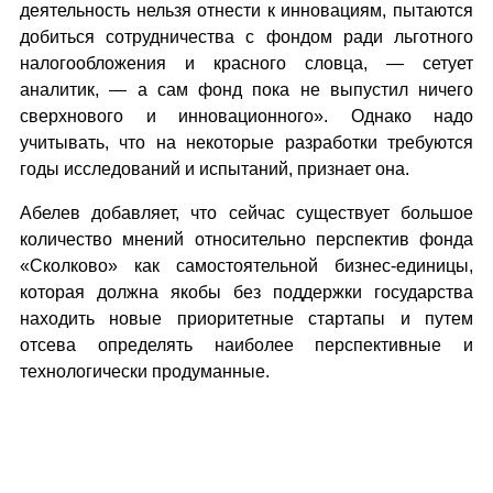
деятельность нельзя отнести к инновациям, пытаются
добиться сотрудничества с фондом ради льготного
налогообложения и красного словца, — сетует
аналитик, — а сам фонд пока не выпустил ничего
сверхнового и инновационного». Однако надо
учитывать, что на некоторые разработки требуются
годы исследований и испытаний, признает она.
Абелев добавляет, что сейчас существует большое
количество мнений относительно перспектив фонда
«Сколково» как самостоятельной бизнес-единицы,
которая должна якобы без поддержки государства
находить новые приоритетные стартапы и путем
отсева определять наиболее перспективные и
технологически продуманные.