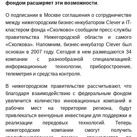
фондом расширяет эти возможности
.
О подписании в Москве соглашения о сотрудничестве
между нижегородским бизнес-инкубатором Clever и IT-
кластером фонда «Сколково» сообщили пресс-службы
правительства Нижегородской области и самого
«Сколкова». Напомним, бизнес-инкубатор Clever был
основан в 2007 году. Сегодня в нем размещаются 34
компании с разнообразной специализацией:
информационные технологии, приборостроение,
телеметрия и средства контроля.
В нижегородском правительстве рассчитывают, что
благодаря взаимодействию с федеральным фондом
увеличится количество инновационных компаний и
рабочих мест на территории региона, будут
привлекаться венчурные инвестиции для поддержки и
реализации передовых технологий. Теперь
нижегородские компании смогут получить