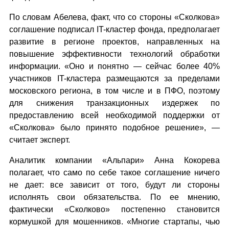
По словам Абелева, факт, что со стороны «Сколкова»
соглашение подписал IT-кластер фонда, предполагает
развитие в регионе проектов, направленных на
повышение эффективности технологий обработки
информации. «Оно и понятно — сейчас более 40%
участников IT-кластера размещаются за пределами
московского региона, в том числе и в ПФО, поэтому
для снижения транзакционных издержек по
предоставлению всей необходимой поддержки от
«Сколкова» было принято подобное решение», —
считает эксперт.
Аналитик компании «Альпари» Анна Кокорева
полагает, что само по себе такое соглашение ничего
не дает: все зависит от того, будут ли стороны
исполнять свои обязательства. По ее мнению,
фактически «Сколково» постепенно становится
кормушкой для мошенников. «Многие стартапы, чью