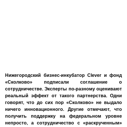
Нижегородский бизнес-инкубатор Clever и фонд
«Сколково» подписали соглашение о
сотрудничестве. Эксперты по-разному оценивают
реальный эффект от такого партнерства. Одни
говорят, что до сих пор «Сколково» не выдало
ничего инновационного. Другие отмечают, что
получить поддержку на федеральном уровне
непросто, a сотрудничество с «раскрученным»