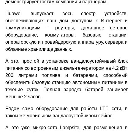
демонстрирует гостям компании и партнерам.
Huawei выпускает весь спектр устройств,
обеспечивающих ваш дом доступом к Интернет и
коммуникациям – роутеры, домашнее сетевое
оборудование, коммутаторы, базовые станции,
операторскую и провайдерскую аппаратуру, сервера и
облачные хранилища данных.
А это, простой в установке вандалоустойчивый блок
питания со встроенным дизель-генератором на 4,2 кВт,
200 литрами топлива и батареями, способный
обеспечить базовую станцию автономным питанием в
течение суток. Полная зарядка батарей занимает
меньше 2 часов.
Рядом само оборудование для работы LTE сети, в
таком же мобильном вандалоустойчивом сейфе.
А это уже микро-сота Lampsite, для размещения в