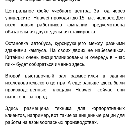
Центральное фойе учебного центра. За год через
университет Huawei проходит до 15 тыс. человек. Для
всех новых работников компании предусмотрена
обязательная двухнедельная стажировка.
Остановка автобуса, курсирующего между разными
зданиями кампуса. На своих двоих не набегаешься.
Китайцы очень дисциплинированы и очередь в «час
пик» будет собираться именно здесь.
Второй выставочный зал разместился в здании
исследовательского центра. А еще раньше здесь были
производственные площади Huawei, сейчас они
вынесены за город.
Здесь размещена техника для корпоративных
клиентов, например, вот такие защищенные рации для
работы на взрывоопасных производствах.