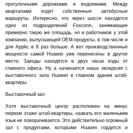
прогулочными дорожками и водоемами. Между
кварталами ходят собственные автобусные
маршруты. Интересно, что через шоссе находится
одно из подразделений Foxconn, занимающие
примерно такую же площадь, но и работников у этой
компании, выпускающей OEM-продукты, в том числе и
для Apple, в 8 раз больше. А вот производственные
мощности самой Huawei уже перенесены в другое
место. Заводы находятся в двух часах езды от
главного офиса. Ну а начинается наша экскурсия с
выставочного зала Huawei в главном здании штаб-
квартиры.
Выставочный зал
Хотя выставочный центр расположен на минус
первом этаже штаб-квартиры, назвать его маленьким
язык не поворачивается. Это действительно огромный
зал с продуктами, которыми Huawei гордится и