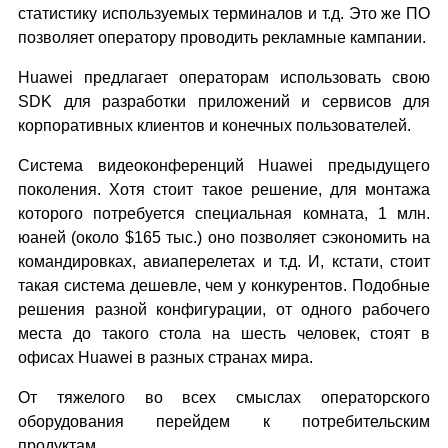
статистику используемых терминалов и т.д. Это же ПО
позволяет оператору проводить рекламные кампании.
Huawei предлагает операторам использовать свою
SDK для разработки приложений и сервисов для
корпоративных клиентов и конечных пользователей.
Система видеоконференций Huawei предыдущего
поколения. Хотя стоит такое решение, для монтажа
которого потребуется специальная комната, 1 млн.
юаней (около $165 тыс.) оно позволяет сэкономить на
командировках, авиаперелетах и т.д. И, кстати, стоит
такая система дешевле, чем у конкурентов. Подобные
решения разной конфигурации, от одного рабочего
места до такого стола на шесть человек, стоят в
офисах Huawei в разных странах мира.
От тяжелого во всех смыслах операторского
оборудования перейдем к потребительским
продуктам.