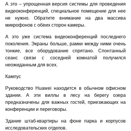
А это – упрощенная версия системы для проведения
видеоконференций, специальное помещение для нее
не нужно. Обратите внимание на два массива
микрофонов с обеих сторон камеры.
А это уже система видеоконференций последнего
поколения. Экраны больше, рамки между ними очень
тонкие, все оборудование спрятано. Спонтанный
сеанс связи с соседней комнатой получился
неожиданным для всех.
Кампус
Руководство Huawei находится в обычном офисном
здании. А эти виллы в лесу на берегу озера
предназначены для важных гостей, приезжающих на
конференции и переговоры.
Здание штаб-квартиры на фоне парка и корпусов
исследовательских отделов.