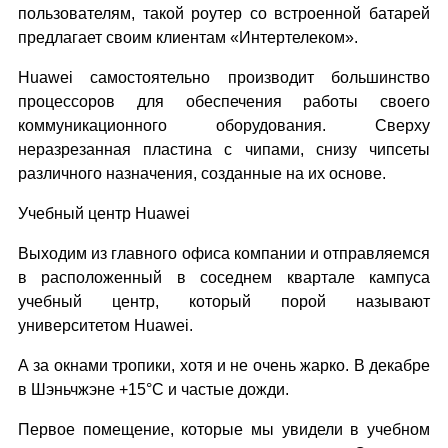
пользователям, такой роутер со встроенной батарей
предлагает своим клиентам «Интертелеком».
Huawei самостоятельно производит большинство
процессоров для обеспечения работы своего
коммуникационного оборудования. Сверху
неразрезанная пластина с чипами, снизу чипсеты
различного назначения, созданные на их основе.
Учебный центр Huawei
Выходим из главного офиса компании и отправляемся
в расположенный в соседнем квартале кампуса
учебный центр, который порой называют
университетом Huawei.
А за окнами тропики, хотя и не очень жарко. В декабре
в Шэньчжэне +15°C и частые дожди.
Первое помещение, которые мы увидели в учебном