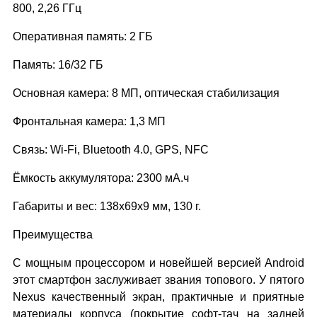
800, 2,26 ГГц
Оперативная память: 2 ГБ
Память: 16/32 ГБ
Основная камера: 8 МП, оптическая стабилизация
Фронтальная камера: 1,3 МП
Связь: Wi-Fi, Bluetooth 4.0, GPS, NFC
Ёмкость аккумулятора: 2300 мА.ч
Габариты и вес: 138x69x9 мм, 130 г.
Преимущества
С мощным процессором и новейшей версией Android
этот смартфон заслуживает звания топового. У пятого
Nexus качественный экран, практичные и приятные
материалы корпуса (покрытие софт-тач на задней