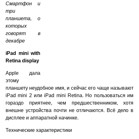
Смартфон и
три
планшета, о
которых
говорят в
декабре
iPad mini with
Retina display
Apple дала
этому
планшету неудобное имя, и сейчас его чаще называют
iPad mini 2 или iPad mini Retina. Но пользоваться им
гораздо приятнее, чем предшественником, хотя
внешне устройства почти не отличаются. Всё дело в
дисплее и аппаратной начинке.
Технические характеристики