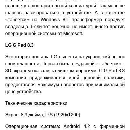
планшету с дополнительной клавиатурой. Так меньше
шансов разочароваться в устройстве. А в качестве
«таблетки» на Windows 8.1 трансформер порадует
владельца. Если тот, конечно, не имеет ничего против
операционной системы от Microsoft.
LG G Pad 8.3
Это вторая попытка LG вывести на украинский рынок
свои планшеты. Первая была неудачной: «таблетки» с
3D-экраном оказались слишком дорогими. С G Pad 8.3
компания придерживается иной ценовой политики,
предоставляя максимум наворотов при минимальной
цене устройства.
Технические характеристики
Экран: 8,3 дюйма, IPS (1920x1200)
Операционная система: Android 4.2 с фирменной