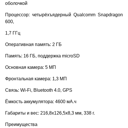
оболочкой
Процессор: четырёхъядерный Qualcomm Snapdragon
600,
1,7 ГГц
Оперативная память: 2 ГБ
Память: 16 ГБ, поддержка microSD
Основная камера: 5 МП
Фронтальная камера: 1,3 МП
Связь: Wi-Fi, Bluetooth 4.0, GPS
Ёмкость аккумулятора: 4600 мА.ч
Габариты и вес: 216,8x126,5x8,3 мм, 338 г.
Преимущества