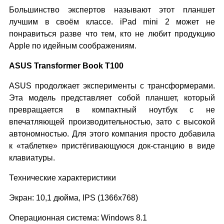
Большинство экспертов называют этот планшет
лучшим в своём классе. iPad mini 2 может не
понравиться разве что тем, кто не любит продукцию
Apple по идейным соображениям.
ASUS Transformer Book T100
ASUS продолжает эксперименты с трансформерами.
Эта модель представляет собой планшет, который
превращается в компактный ноутбук с не
впечатляющей производительностью, зато с высокой
автономностью. Для этого компания просто добавила
к «таблетке» пристёгивающуюся док-станцию в виде
клавиатуры.
Технические характеристики
Экран: 10,1 дюйма, IPS (1366х768)
Операционная система: Windows 8.1