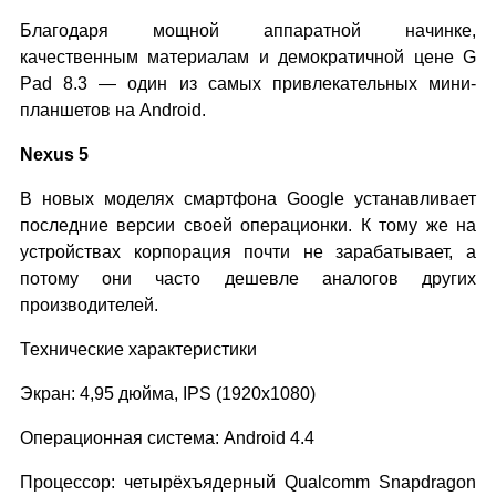
Благодаря мощной аппаратной начинке,
качественным материалам и демократичной цене G
Pad 8.3 — один из самых привлекательных мини-
планшетов на Android.
Nexus 5
В новых моделях смартфона Google устанавливает
последние версии своей операционки. К тому же на
устройствах корпорация почти не зарабатывает, а
потому они часто дешевле аналогов других
производителей.
Технические характеристики
Экран: 4,95 дюйма, IPS (1920x1080)
Операционная система: Android 4.4
Процессор: четырёхъядерный Qualcomm Snapdragon