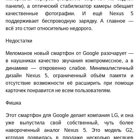
панели), а оптический стабилизатор камеры обещает
качественные фотографии. И ещё Nexus 5
поддерживает беспроводную зарядку. А главное —
всё это стоит относительно недорого.
Недостатки
Меломанов новый смартфон от Google разочарует —
в наушниках качество звучания компромиссное, а в
динамике — откровенно слабое. Минималистичный
дизайн Nexus 5, ограниченный объём памяти и
отсутствие возможности её расширить при помощи
карточек понравится не всем пользователям.
Фишка
Этот смартфон для Google делает компания LG, и она
уже выпустила свой собственный, чуть более
навороченный аналог Nexus 5. Это модель G2,
которая появилась в продаже несколько месяцев