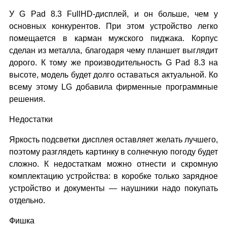
У G Pad 8.3 FullHD-дисплей, и он больше, чем у
основных конкурентов. При этом устройство легко
помещается в карман мужского пиджака. Корпус
сделан из металла, благодаря чему планшет выглядит
дорого. К тому же производительность G Pad 8.3 на
высоте, модель будет долго оставаться актуальной. Ко
всему этому LG добавила фирменные программные
решения.
Недостатки
Яркость подсветки дисплея оставляет желать лучшего,
поэтому разглядеть картинку в солнечную погоду будет
сложно. К недостаткам можно отнести и скромную
комплектацию устройства: в коробке только зарядное
устройство и документы — наушники надо покупать
отдельно.
Фишка