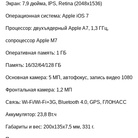
Экран: 7,9 дюйма, IPS, Retina (2048x1536)
Операционная система: Apple iOS 7
Процессор: двухъядерный Apple A7, 1,3 ГГц,
сопроцессор Apple M7
Оперативная память: 1 ГБ
Память: 16/32/64/128 ГБ
Основная камера: 5 МП, автофокус, запись видео 1080
Фронтальная камера: 1,2 МП
Связь: Wi-Fi/Wi-Fi+3G, Bluetooth 4.0, GPS, ГЛОНАСС
Аккумулятор: 23,8 Вт.ч
Габариты и вес: 200x135x7,5 мм, 331 г.