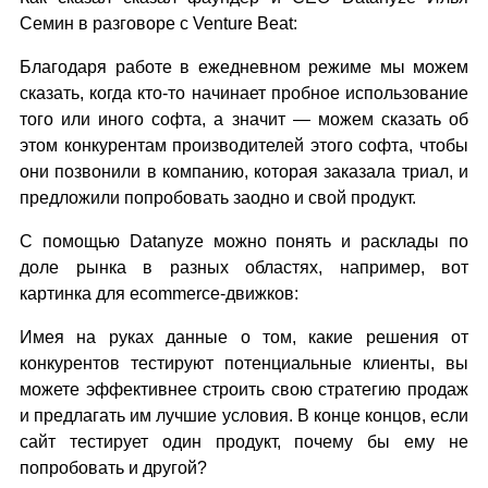
Семин в разговоре с Venture Beat:
Благодаря работе в ежедневном режиме мы можем
сказать, когда кто-то начинает пробное использование
того или иного софта, а значит — можем сказать об
этом конкурентам производителей этого софта, чтобы
они позвонили в компанию, которая заказала триал, и
предложили попробовать заодно и свой продукт.
С помощью Datanyze можно понять и расклады по
доле рынка в разных областях, например, вот
картинка для ecommerce-движков:
Имея на руках данные о том, какие решения от
конкурентов тестируют потенциальные клиенты, вы
можете эффективнее строить свою стратегию продаж
и предлагать им лучшие условия. В конце концов, если
сайт тестирует один продукт, почему бы ему не
попробовать и другой?