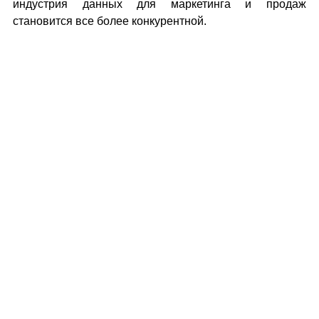
индустрия данных для маркетинга и продаж
становится все более конкурентной.