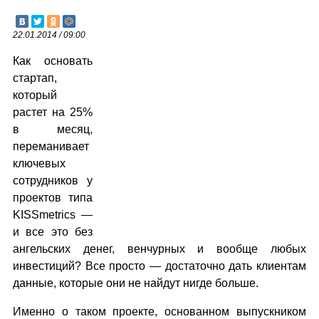
22.01.2014 / 09:00
Как основать
стартап,
который
растет на 25%
в месяц,
переманивает
ключевых
сотрудников у
проектов типа
KISSmetrics —
и все это без
ангельских денег, венчурных и вообще любых
инвестиций? Все просто — достаточно дать клиентам
данные, которые они не найдут нигде больше.
Именно о таком проекте, основанном выпускником