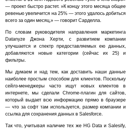
— проект быстро растет. »К концу этого месяца общее
ревенью увеличится на 25% — этого удалось добиться
всего за один месяц,» — говорит Сарделла.
По словам руководителя направления маркетинга
Datanyze Джона Херти, с развитием компании
улучшается и спектр предоставляемых ею данных,
добавляются новые категории (сейчас их 25) и
фильтры.
Мы думаем и над тем, как доставить наши данные
наиболее простым способом для клиентов. Поскольку
сейлз-менеджеры часто ищут новых клиентов в
интернете, мы сделали Chrome-плагин для сайтов,
который выдает всю информацию прямо в браузере
— что за софт там используется, размер компании и
ссылка для сохранения данных в Salesforce.
Так что, учитывая наличие тех же HG Data и Salesify,