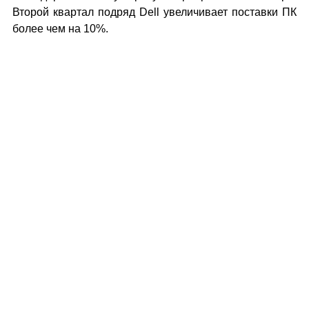
Второй квартал подряд Dell увеличивает поставки ПК
более чем на 10%.