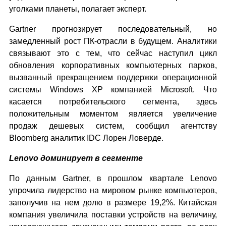
уголками планеты, полагает эксперт.
Gartner прогнозирует последовательный, но
замедленный рост ПК-отрасли в будущем. Аналитики
связывают это с тем, что сейчас наступил цикл
обновления корпоративных компьютерных парков,
вызванный прекращением поддержки операционной
системы Windows XP компанией Microsoft. Что
касается потребительского сегмента, здесь
положительным моментом является увеличение
продаж дешевых систем, сообщил агентству
Bloomberg аналитик IDC Лорен Ловерде.
Lenovo доминирует в сегменте
По данным Gartner, в прошлом квартале Lenovo
упрочила лидерство на мировом рынке компьютеров,
заполучив на нем долю в размере 19,2%. Китайская
компания увеличила поставки устройств на величину,