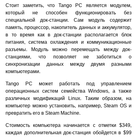
Стоит заметить, что Tango PC является модулем,
который не способен функционировать без
специальной док-станции. Сам модуль содержит
память, процессор, накопитель данных и аккумулятор,
в то время как в док-станции располагается блок
питания, система охлаждения и коммуникационные
разъемы. Модуль можно перемещать между док-
станциями, что позволяет не заботиться о
синхронизации данных между двумя разными
компьютерами.
Tango PC может работать под управлением
операционных систем семейства Windows, а также
различных модификаций Linux. Таким образом, на
компьютер можно установить, например, Steam OS и
превратить его в Steam Machine.
Стоимость компьютера начинается с отметки $349,
каждая дополнительная док-станция обойдется в $99