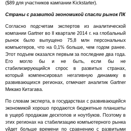
($89 для участников кампании Kickstarter).
Страны с развитой экономикой спасли рынок ПК
Согласно подсчетам экспертов из аналитической
компании Gartner во II квартале 2014 г. на глобальный
рынок было выпущено 75,8 млн персональных
компьютеров, что на 0,1% больше, чем годом ранее.
Этот подъем оказался первым за последние два года.
Его могло бы и не быть, если бы не
стабилизирующийся спрос в развитых странах,
который компенсировал негативную динамику в
развивающихся регионах, отмечает аналитик Gartner
Микако Китагава.
По словам эксперта, в государствах с развивающейся
экономикой хорошо продаются бюджетные планшеты
в ущерб продажам десктопов и ноутбуков. Поэтому в
этих регионах на стабилизацию компьютерного рынка
уйдет больше времени по сравнению с развитыми