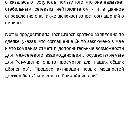
отказалась от уступок в пользу того, что она называет
стабильным сетевым нейтралитетом - и в данное
определение она также включает запрет соглашений о
пиринге.
Netflix предоставила TechCrunch краткое заявление по
сделке, указав, что соглашение было заключено в мае
и что компания отметит "дополнительные возможности
для межсетевого взаимодействия", осуществляемые
для "улучшения опыта просмотра для наших общих
абонентов". Процесс активации новых мощностей
должен быть "завершен в ближайшие дни".