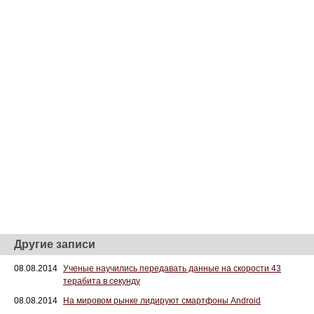
Другие записи
08.08.2014
Ученые научились передавать данные на скорости 43
терабита в секунду
08.08.2014
На мировом рынке лидируют смартфоны Android