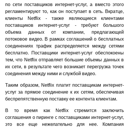
по сети поставщиков интернет-услуг, а вместо этого
регламентируют то, как он поступает в сеть. Вкратце,
клиенты Netflix - также являющиеся клиентами
поставщиков интернет-услуг - требуют большого
объема данных от компании, предлагающей
потоковое видео. В рамках соглашений о бесплатных
соединениях трафик распределяется между сетями
бесплатно. Поставщики интернет-услуг обеспокоены
тем, что Netflix отправляет большие объемы данных в
их сети, в результате чего возникает перегрузка точек
соединения между ними и службой видео.
Таким образом, Netflix платит поставщикам интернет-
услуг за прямое соединение к их сетям, обеспечивая
беспрепятственную поставку ее контента клиентам.
В то время как Netflix стремится заключить
соглашения о пиринге с поставщиками интернет-услуг,
это все еще нежелательно для нее. Компания