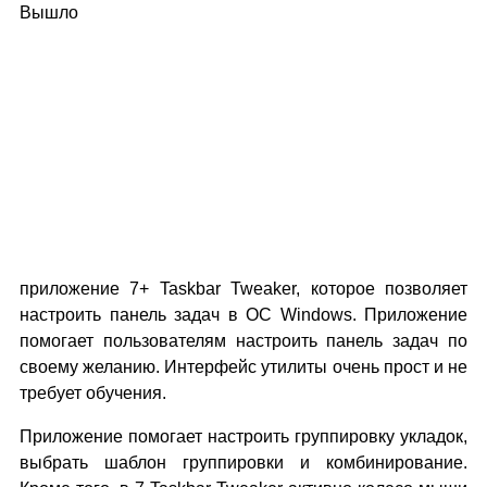
Вышло
приложение 7+ Taskbar Tweaker, которое позволяет
настроить панель задач в ОС Windows. Приложение
помогает пользователям настроить панель задач по
своему желанию. Интерфейс утилиты очень прост и не
требует обучения.
Приложение помогает настроить группировку укладок,
выбрать шаблон группировки и комбинирование.