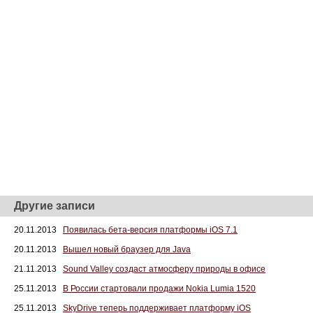
Другие записи
20.11.2013
Появилась бета-версия платформы iOS 7.1
20.11.2013
Вышел новый браузер для Java
21.11.2013
Sound Valley создаст атмосферу природы в офисе
25.11.2013
В России стартовали продажи Nokia Lumia 1520
25.11.2013
SkyDrive теперь поддерживает платформу iOS