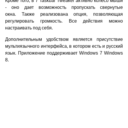
Кроме того, в 7 Taskbar Tweaker активно колесо мыши
- оно дает возможность пропускать свернутые
окна. Также реализована опция, позволяющая
регулировать громкость. Все действия можно
настраивать под себя.
Дополнительным удобством является присутствие
мультиязычного интерфейса, в котором есть и русский
язык. Приложение поддерживает Windows 7 Windows
8.