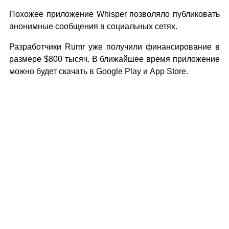
Похожее приложение Whisper позволяло публиковать
анонимные сообщения в социальных сетях.
Разработчики Rumr уже получили финансирование в
размере $800 тысяч. В ближайшее время приложение
можно будет скачать в Google Play и App Store.