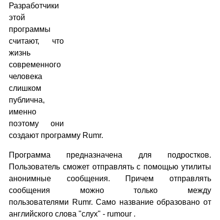
Разработчики
этой
программы
считают, что
жизнь
современного
человека
слишком
публична,
именно
поэтому они
создают программу Rumr.
Программа предназначена для подростков.
Пользователь сможет отправлять с помощью утилиты
анонимные сообщения. Причем отправлять
сообщения можно только между
пользователями Rumr. Само название образовано от
английского слова "слух" - rumour .