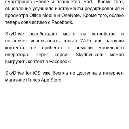
смартфонов iPhone и планшетов iPad. Кроме того,
обновление улучшило инструменты редактирования и
просмотра Office Mobile и OneNote. Кроме того, облако
теперь совместимо с Facebook.
SkyDrive освобождает место на устройстве и
позволяет использовать только Wi-Fi для загрузки
контента, не прибегая к помощи мобильного
оператора. Через сервис Skydrive.com можно
выгрузить контент в Facebook.
SkyDrive for iOS уже бесплатно доступна в интернет-
магазине iTunes App Store.