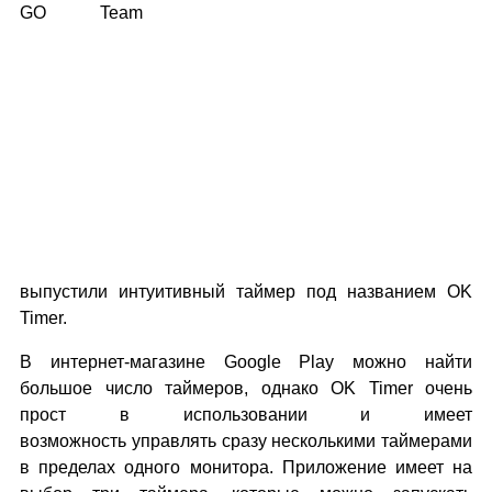
GO Team
выпустили интуитивный таймер под названием OK
Timer.
В интернет-магазине Google Play можно найти
большое число таймеров, однако OK Timer очень
прост в использовании и имеет
возможность управлять сразу несколькими таймерами
в пределах одного монитора. Приложение имеет на