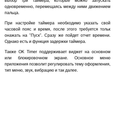
выбор три таймера, которые можно запускать
одновременно, перемещаясь между ними движением
пальца.
При настройке таймера необходимо указать свой
часовой пояс и время, после этого требуется тольк
онажать на "Пуск". Сразу же пойдет отчет времени.
Однако есть и функция задержки таймера.
Также OK Timer поддерживает виджет на основном
или блокировочном экране. Основное меню
приложения позволит регулировать тему оформления,
тип меню, звук, вибрацию и так далее.