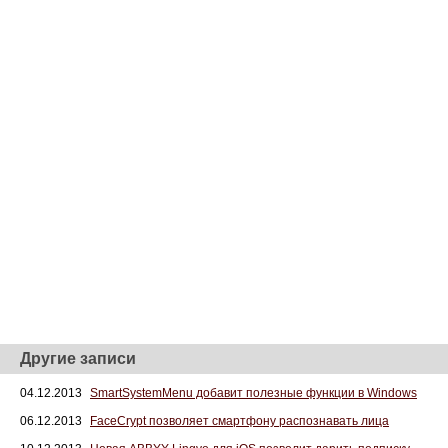
Другие записи
04.12.2013
SmartSystemMenu добавит полезные функции в Windows
06.12.2013
FaceCrypt позволяет смартфону распознавать лица