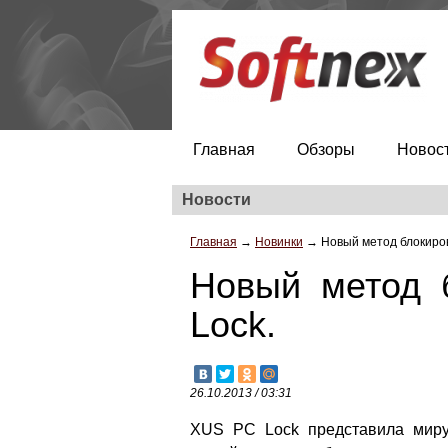
Главная
Обзоры
Новос
Новости
Главная
→
Новинки
→
Новый метод блокиров
Новый метод 
Lock.
26.10.2013 / 03:31
XUS PC Lock представила миру