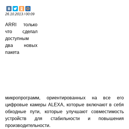
26.10.2013 / 00:09
ARRI только
что сделал
доступным
два новых
пакета
микропрограмм, ориентированных на все его
цифровые камеры ALEXA, которые включают в себя
обходные пути, которые улучшают совместимость
устройств для стабильности и повышения
производительности.