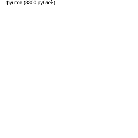
фунтов (8300 рублей).