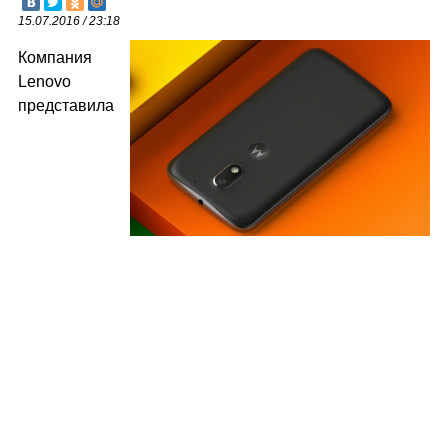
15.07.2016 / 23:18
Компания
Lenovo
представила