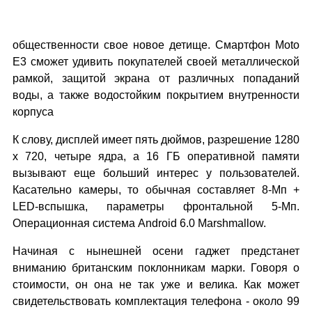
общественности свое новое детище. Смартфон Moto
E3 сможет удивить покупателей своей металлической
рамкой, защитой экрана от различных попаданий
воды, а также водостойким покрытием внутренности
корпуса
К слову, дисплей имеет пять дюймов, разрешение 1280
х 720, четыре ядра, а 16 ГБ оперативной памяти
вызывают еще больший интерес у пользователей.
Касательно камеры, то обычная составляет 8-Мп +
LED-вспышка, параметры фронтальной 5-Мп.
Операционная система Android 6.0 Marshmallow.
Начиная с нынешней осени гаджет предстанет
вниманию британским поклонникам марки. Говоря о
стоимости, он она не так уже и велика. Как может
свидетельствовать комплектация телефона - около 99