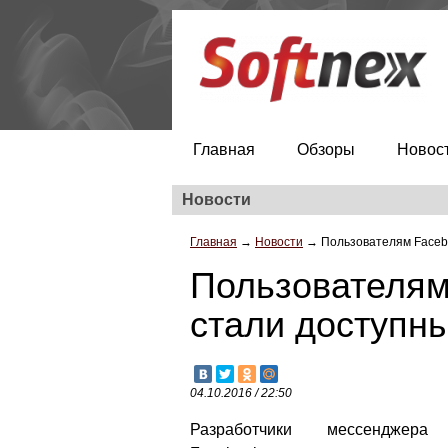
Главная
Обзоры
Новос
Новости
Главная
→
Новости
→
Пользователям Faceb
Пользователя
стали доступн
04.10.2016 / 22:50
Разработчики мессенджера 