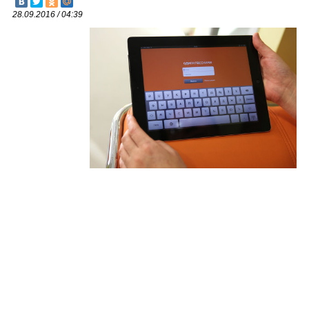
28.09.2016 / 04:39