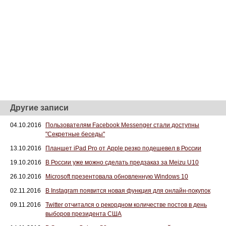
Другие записи
04.10.2016
Пользователям Facebook Messenger стали доступны
"Секретные беседы"
13.10.2016
Планшет iPad Pro от Apple резко подешевел в России
19.10.2016
В России уже можно сделать предзаказ за Meizu U10
26.10.2016
Microsoft презентовала обновленную Windows 10
02.11.2016
В Instagram появится новая функция для онлайн-покупок
09.11.2016
Twitter отчитался о рекордном количестве постов в день
выборов президента США