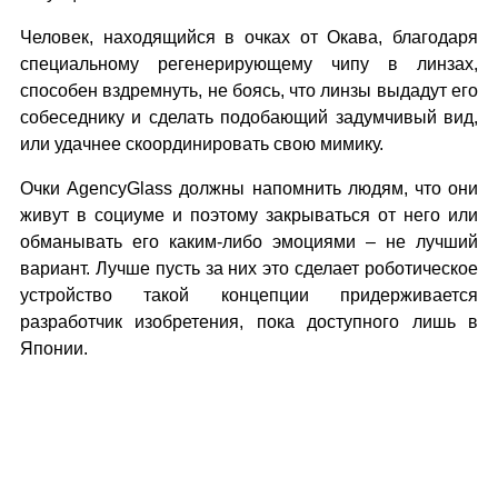
Человек, находящийся в очках от Окава, благодаря
специальному регенерирующему чипу в линзах,
способен вздремнуть, не боясь, что линзы выдадут его
собеседнику и сделать подобающий задумчивый вид,
или удачнее скоординировать свою мимику.
Очки AgencyGlass должны напомнить людям, что они
живут в социуме и поэтому закрываться от него или
обманывать его каким-либо эмоциями – не лучший
вариант. Лучше пусть за них это сделает роботическое
устройство такой концепции придерживается
разработчик изобретения, пока доступного лишь в
Японии.