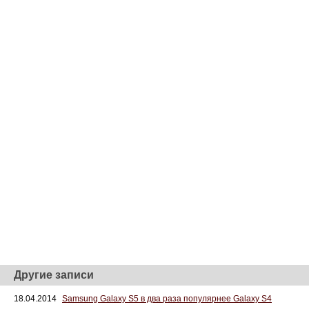
Другие записи
18.04.2014
Samsung Galaxy S5 в два раза популярнее Galaxy S4