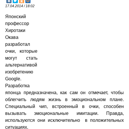
17.04.2014 / 18:02
Японский
профессор
Хиротаки
Окава
разработал
очки, которые
могут стать
альтернативой
изобретению
Google.
Разработка
японца предназначена, как сам он отмечает, чтобы
облегчить людям жизнь в эмоциональном плане.
Специальный чип, встроенный в очки, способен
вызывать эмоциональные имитации. Правда,
используются они исключительно в положительных
ситуациях.