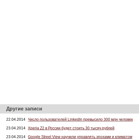
Другие записи
22.04.2014
Число пользователей LinkedIn превысило 300 млн человек
23.04.2014
Xperia Z2 в России будет стоить 30 тысяч рублей
23.04.2014
Google Street View научили управлять эпохами и климатом