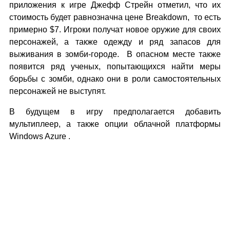
приложения к игре Джефф Стрейн отметил, что их
стоимость будет равнозначна цене Breakdown, то есть
примерно $7. Игроки получат новое оружие для своих
персонажей, а также одежду и ряд запасов для
выживания в зомби-городе. В опасном месте также
появится ряд ученых, попытающихся найти меры
борьбы с зомби, однако они в роли самостоятельных
персонажей не выступят.
В будущем в игру предполагается добавить
мультиплеер, а также опции облачной платформы
Windows Azure .