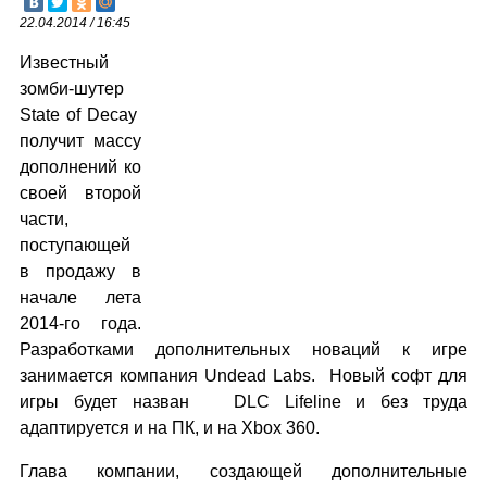
22.04.2014 / 16:45
Известный
зомби-шутер
State of Decay
получит массу
дополнений ко
своей второй
части,
поступающей
в продажу в
начале лета
2014-го года.
Разработками дополнительных новаций к игре
занимается компания Undead Labs. Новый софт для
игры будет назван DLC Lifeline и без труда
адаптируется и на ПК, и на Xbox 360.
Глава компании, создающей дополнительные