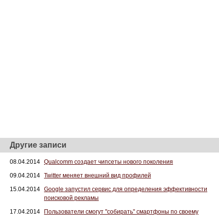
Другие записи
08.04.2014
Qualcomm создает чипсеты нового поколения
09.04.2014
Twitter меняет внешний вид профилей
15.04.2014
Google запустил сервис для определения эффективности
поисковой рекламы
17.04.2014
Пользователи смогут "собирать" смартфоны по своему