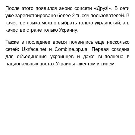
После этого появился анонс соцсети «Друзі». В сети
уже зарегистрировано более 2 тысяч пользователей. В
качестве языка можно выбрать только украинский, а в
качестве стране только Украину.
Также в последнее время появились еще несколько
сетей: Ukrface.net и Combine.pp.ua. Первая создана
для объединения украинцев и даже выполнена в
национальных цветах Украины - желтом и синем.