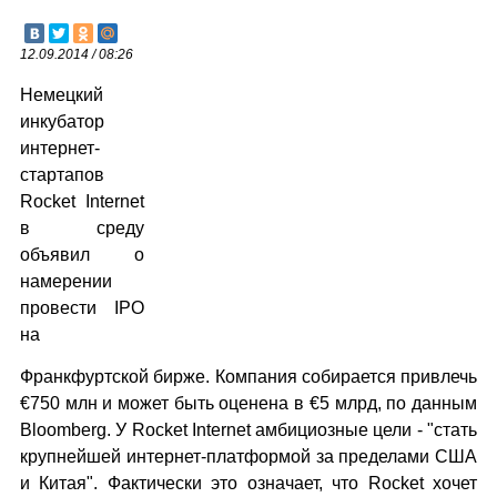
12.09.2014 / 08:26
Немецкий
инкубатор
интернет-
стартапов
Rocket Internet
в среду
объявил о
намерении
провести IPO
на
Франкфуртской бирже. Компания собирается привлечь
€750 млн и может быть оценена в €5 млрд, по данным
Bloomberg. У Rocket Internet амбициозные цели - "стать
крупнейшей интернет-платформой за пределами США
и Китая". Фактически это означает, что Rocket хочет