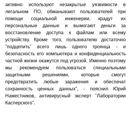
активно используют незакрытые уязвимости в
легальном ПО, обманывают пользователей при
помощи социальной инженерии, крадут их
персональные данные и вымогают деньги за
восстановление доступа к файлам или всему
устройству. Кроме того, пользователю достаточно
"подцепить" всего лишь одного троянца - и
безопасность его компьютера и конфиденциальность
частной жизни окажутся под угрозой. Именно поэтому
мы рекомендуем пользоваться специальными
защитными решениями, которые смогут
предотвратить любые заражения и обеспечат
сохранность ценных данных", - пояснил Юрий
Наместников, антивирусный эксперт "Лаборатории
Касперского".