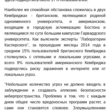
Наиболее же спокойная обстановка сложилась в двух
Кембриджах - британском, являющимся родиной
одноименного университета, и американском,
входящим в городскую агломерацию Бостона и
являющимся по сути большим кампусом Гарвардского
университета. Как выяснили эксперты "Лаборатории
Касперского", за прошедшие месяцы 2014 года в
среднем 15% пользователей британского Кембриджа
столкнулись с сетевыми и локальными угрозами, и
всего 9% пользователей американского Кембриджа
подверглись риску заражения в интернете или от
локальных угроз.
"Небольшое количество угроз не должно вводить в
заблуждение и создавать иллюзию безопасности
киберпространства. Проблема в том, что с каждым
днем общее число вредоносных программ растет, а
сами они становятся сложнее. Злоумышленники