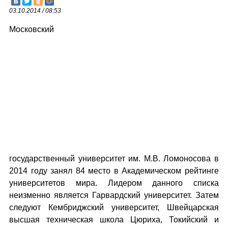
03.10.2014 / 08:53
Московский
государственный университет им. М.В. Ломоносова в
2014 году занял 84 место в Академическом рейтинге
университетов мира. Лидером данного списка
неизменно является Гарвардский университет. Затем
следуют Кембриджский университет, Швейцарская
высшая техническая школа Цюриха, Токийский и