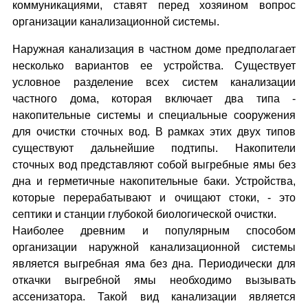
коммуникациями, ставят перед хозяином вопрос
организации канализационной системы.
Наружная канализация в частном доме предполагает
несколько вариантов ее устройства. Существует
условное разделение всех систем канализации
частного дома, которая включает два типа -
накопительные системы и специальные сооружения
для очистки сточных вод. В рамках этих двух типов
существуют дальнейшие подтипы. Накопители
сточных вод представляют собой выгребные ямы без
дна и герметичные накопительные баки. Устройства,
которые перерабатывают и очищают стоки, - это
септики и станции глубокой биологической очистки.
Наиболее древним и популярным способом
организации наружной канализационной системы
является выгребная яма без дна. Периодически для
откачки выгребной ямы необходимо вызывать
ассенизатора. Такой вид канализации является