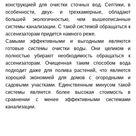
конструкцией для очистки сточных вод. Септики, в
особенности, двух- и трехкамерные, обладают
большей экологичностью, чем вышеописанные
системы канализации. С такой системой обращаться к
ассенизаторам придется намного реже.
Самыми эффективными и выгодными являются
готовые системы очистки воды. Они целиком и
полностью убирают необходимость обращаться к
ассенизаторам. Очищенная таким способом вода
подходит даже для полива растений, что является
хорошей экономией для домов с огородными и
садовыми участками. Единственным минусом такой
системы является более высокая стоимость в
сравнении с менее эффективными системами
канализации.