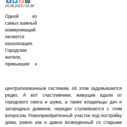
26.08.2015 / 10:38
Одной из
самых важный
коммуникаций
является
канализация.
Городские
жители,
привыкшие к
централизованным системам, об этом задумываются
редко. А вот счастливчики, живущие вдали от
городского смога и шума, а также владельцы дач и
загородных домиков, нередко сталкиваются с этим
вопросом. Новоприобретенный участок под постройку
дома, равно как и давно возведенный со старыми