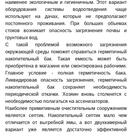
наименее экологичным и гигиеничным. Этот вариант
оборудования системы водоотведения чаще
используют на дачах, которые не предполагают
постоянного проживания. При больших объемах
стоков возникает опасность загрязнения почвы и
грунтовых вод.
С такой проблемой возможного загрязнения
окружающей среды поможет справиться герметичный
накопительный бак. Такая емкость может быть
приобретена в магазине или смонтирована рабочими.
Главное условие - полная герметичность бака.
Ликвидировав опасность загрязнения, герметичный
накопительный бак сохраняет необходимость
периодической откачки. Хозяин вновь столкнется с
необходимостью полагаться на ассенизаторов.
Наиболее примитивным очистительным сооружением
является септик. Накопительный септик мало чем
отличается от выгребной ямы, а вот двухкамерный
вариант уже является достаточно эффективной