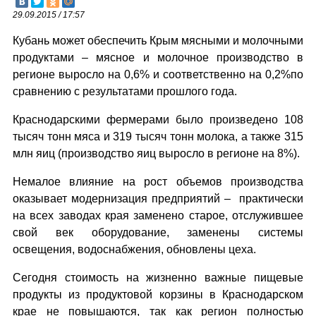
29.09.2015 / 17:57
Кубань может обеспечить Крым мясными и молочными
продуктами – мясное и молочное производство в
регионе выросло на 0,6% и соответственно на 0,2%по
сравнению с результатами прошлого года.
Краснодарскими фермерами было произведено 108
тысяч тонн мяса и 319 тысяч тонн молока, а также 315
млн яиц (производство яиц выросло в регионе на 8%).
Немалое влияние на рост объемов производства
оказывает модернизация предприятий – практически
на всех заводах края заменено старое, отслужившее
свой век оборудование, заменены системы
освещения, водоснабжения, обновлены цеха.
Сегодня стоимость на жизненно важные пищевые
продукты из продуктовой корзины в Краснодарском
крае не повышаются, так как регион полностью