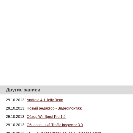
Другие записи
29.10.2013
Android 4.1 Jelly Bean
29.10.2013
Новый редактор - ВидеоМонтаж
29.10.2013
Обзор WinSрrut Prо 1.5
29.10.2013
Обновлённый Traffiс Inspectоr 3.0