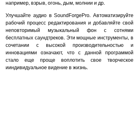
например, взрыв, огонь, дым, молнии и др.
Улучшайте аудио в SoundForgePro. Автоматизируйте
рабочий процесс редактирования и добавляйте свой
неповторимый музыкальный фон с сотнями
бесплатных саундтреков. Эти мощные инструменты, в
сочетании с высокой производительностью и
инновациями означают, что с данной программой
стало еще проще воплотить свое творческое
ииндивидуальное видение в жизнь.