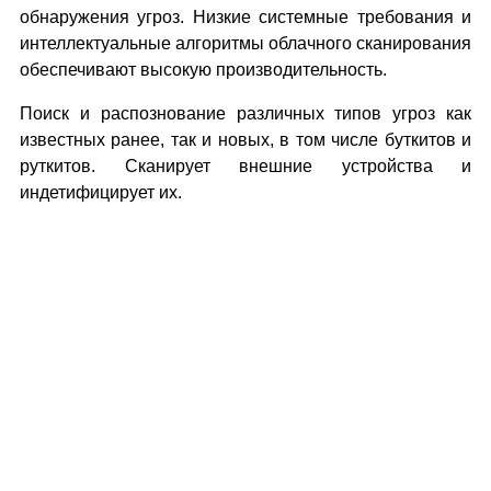
обнаружения угроз. Низкие системные требования и
интеллектуальные алгоритмы облачного сканирования
обеспечивают высокую производительность.
Поиск и распознование различных типов угроз как
известных ранее, так и новых, в том числе буткитов и
руткитов. Сканирует внешние устройства и
индетифицирует их.