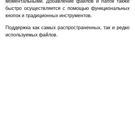
моментальными. Добавление файлов и папок также
быстро осуществляется с помощью функциональных
кнопок и традиционных инструментов.
Поддержка как самых распространенных, так и редко
используемых файлов.