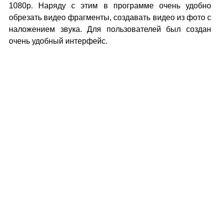
1080р. Наряду с этим в программе очень удобно
обрезать видео фрагменты, создавать видео из фото с
наложением звука. Для пользователей был создан
очень удобный интерфейс.