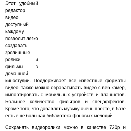
Этот удобный
редактор
видео,
доступный
каждому,
позволит легко
создавать
зрелищные
ролики и
фильмы в
домашней
киностудии. Поддерживает все известные форматы
видео, также можно обрабатывать видео с веб камер,
импортировать с мобильных устройств и планшетов.
Большое количество фильтров и спецэффектов.
Кроме того, что добавлять музыку очень просто, в базе
есть ещё большая библиотека фоновых мелодий.
Сохранять видеоролики можно в качестве 720р и