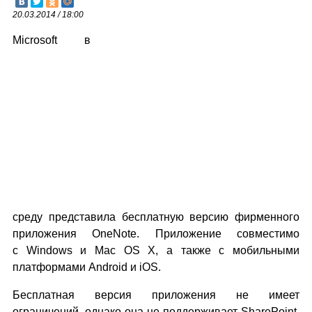
20.03.2014 / 18:00
Microsoft в
среду представила бесплатную версию фирменного
приложения OneNote. Приложение совместимо
с Windows и Mac OS X, а также с мобильными
платформами Android и iOS.
Бесплатная версия приложения не имеет
ограничений, однако она не поддерживает SharePoint,