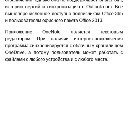
историю версий и синхронизацию с Outlook.com. Все
вышеперечисленное доступно подписчикам Office 365
и пользователям офисного пакета Office 2013.
Приложение OneNote является текстовым
редактором. При наличии интернет-подключения
программа синхронизируется с облачным хранилищем
OneDrive, а потому пользователь может работать с
файлами с любого устройства и с любого места.