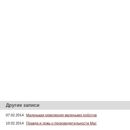
Другие записи
07.02.2014
Маленькая революция маленьких роботов
10.02.2014
Правда и ложь о производительности Mac