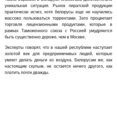
уникальная ситуация. Рынок пиратской продукции
практически исчез, хотя белорусы еще не научились
массово пользоваться торрентами. Зато процветает
торговля лицензионными продуктами, которые в
рамках Таможенного союза с Россией умудряются
быть существенно дороже, чем в Москве.
Эксперты говорят, что в нашей республике наступает
золотой век для предприимчивых людей, которые
умеют делать деньги из воздуха. Белорусам же, как
настоящим скупым, не остается ничего другого, как
платить почти дважды.