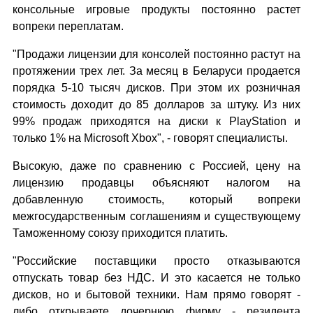
консольные игровые продукты постоянно растет
вопреки переплатам.
"Продажи лицензии для консолей постоянно растут на
протяжении трех лет. За месяц в Беларуси продается
порядка 5-10 тысяч дисков. При этом их розничная
стоимость доходит до 85 долларов за штуку. Из них
99% продаж приходятся на диски к PlayStation и
только 1% на Microsoft Xbox", - говорят специалисты.
Высокую, даже по сравнению с Россией, цену на
лицензию продавцы объясняют налогом на
добавленную стоимость, который вопреки
межгосударственным соглашениям и существующему
Таможенному союзу приходится платить.
"Российские поставщики просто отказываются
отпускать товар без НДС. И это касается не только
дисков, но и бытовой техники. Нам прямо говорят -
либо открываете дочернюю фирму - резидента