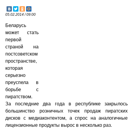
05.02.2014 / 09:00
Беларусь
может стать
первой
страной на
постсоветском
пространстве,
которая
серьезно
преуспела в
борьбе с
пиратством.
За последние два года в республике закрылось
большинство розничных точек продаж пиратских
дисков с медиаконтентом, а спрос на аналогичные
лицензионные продукты вырос в несколько раз.