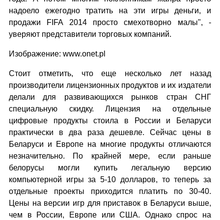
надоело ежегодно тратить на эти игры деньги, и
продажи FIFA 2014 просто смехотворно малы", -
уверяют представители торговых компаний.
Изображение: www.onet.pl
Стоит отметить, что еще несколько лет назад
производители лицензионных продуктов и их издатели
делали для развивающихся рынков стран СНГ
специальную скидку. Лицензия на отдельные
цифровые продукты стоила в России и Беларуси
практически в два раза дешевле. Сейчас цены в
Беларуси и Европе на многие продукты отличаются
незначительно. По крайней мере, если раньше
белорусы могли купить легальную версию
компьютерной игры за 5-10 долларов, то теперь за
отдельные проекты приходится платить по 30-40.
Цены на версии игр для приставок в Беларуси выше,
чем в России, Европе или США. Однако спрос на