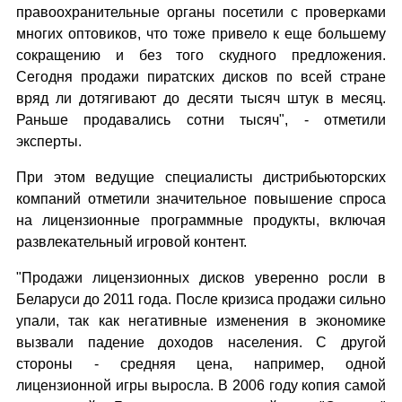
правоохранительные органы посетили с проверками
многих оптовиков, что тоже привело к еще большему
сокращению и без того скудного предложения.
Сегодня продажи пиратских дисков по всей стране
вряд ли дотягивают до десяти тысяч штук в месяц.
Раньше продавались сотни тысяч", - отметили
эксперты.
При этом ведущие специалисты дистрибьюторских
компаний отметили значительное повышение спроса
на лицензионные программные продукты, включая
развлекательный игровой контент.
"Продажи лицензионных дисков уверенно росли в
Беларуси до 2011 года. После кризиса продажи сильно
упали, так как негативные изменения в экономике
вызвали падение доходов населения. С другой
стороны - средняя цена, например, одной
лицензионной игры выросла. В 2006 году копия самой