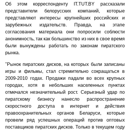
Об этом корреспонденту IT.TUT.BY рассказали
представители белорусских компаний, которые
представляют интересы крупнейших российских и
зарубежных издательств. Правда, на этапе
согласования материала они попросили соблюсти
анонимность, так как большинство из них в свое время
были вынуждены работать по законам пиратского
рынка.
"Рынок пиратских дисков, на которых были записаны
игры и фильмы, стал стремительно сокращаться в
2009-2010 годах. Продажи падали во всех крупных
городах, хотя в небольших населенных пунктах
отмечался незначительный рост. Серьезный удар по
пиратскому бизнесу нанесло распространение
скоростного доступа в интернет и действия
правоохранительных органов Беларуси, которые
провели ряд успешных операций против оптовых
поставщиков пиратских дисков. Только в текущем году