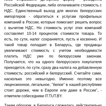
Российской Федерации, либо оплачиваете стоимость с
НДС. Единственный выход для многих белорусских
импортеров - обратиться к услугам профильных
компаний в России, которые помогают решить вопрос
с вычетом НДС. Но стоимость услуг этих компаний
составляет 10-14 процентов стоимости товара. То
есть, по сути, налог сохраняется, пусть и косвенно. И
такой товар попадает в Беларусь, где продавцы
увеличивают стоимость с учетом необходимости
платить НДС уже по белорусским законам.
Получается, что на одного белорусского покупателя
приходится, по сути, сразу два налога на добавленную
стоимость: российский и белорусский. Считайте сами,
насколько это невыгодно. Именно поэтому все
лицензионное, легальное, "белое" в нашей республике
стоит дороже, чем в Европе или даже в России", -
отметили собеседники IT.TUT.BY.
Таким образом, в Беларуси сложилась действительно