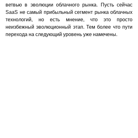
ветвью в эволюции облачного рынка. Пусть сейчас
SaaS не самый прибыльный сегмент рынка облачных
технологий, но есть мнение, что это просто
неизбежный эволюционный этап. Тем более что пути
перехода на следующий уровень уже намечены.