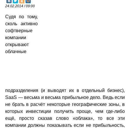
24.02.2014 / 09:00
Судя по тому,
сколь активно
софтверные
компании
открывают
облачные
подразделения (и выводят их в отдельный бизнес),
SaaS — весьма и весьма прибыльное дело. Ведь если
не брать в расчёт некоторые географические зоны, в
которых инвестиции получить проще, чем где-либо
ещё, просто сказав слово «облака», то все эти
компании должны показывать если не прибыльность,