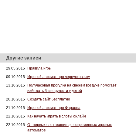
Другие записи
29.05.2015
Правила игры
09.10.2015
Игровой автомат про черную овечку
13.10.2015
Получасовая прогулка на свежем воздухе помогает
избежать близорукости у детей
20.10.2015
Создать сайт бесплатно
21.10.2015
Игровой автомат про Фараона
22.10.2015
Как начать играть в слоты онлайн
22.10.2015
От первых слот-машин до современных игровых
автоматов