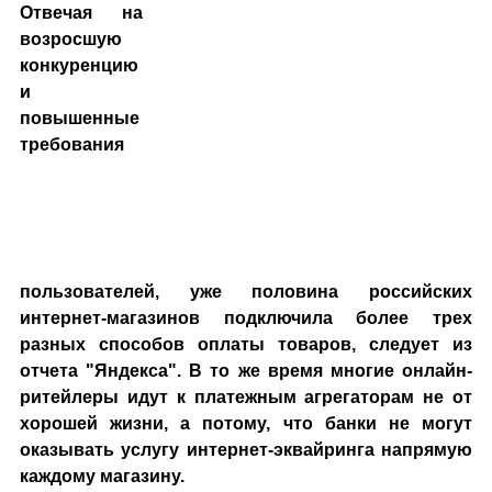
Отвечая на
возросшую
конкуренцию
и
повышенные
требования
пользователей, уже половина российских
интернет-магазинов подключила более трех
разных способов оплаты товаров, следует из
отчета "Яндекса". В то же время многие онлайн-
ритейлеры идут к платежным агрегаторам не от
хорошей жизни, а потому, что банки не могут
оказывать услугу интернет-эквайринга напрямую
каждому магазину.