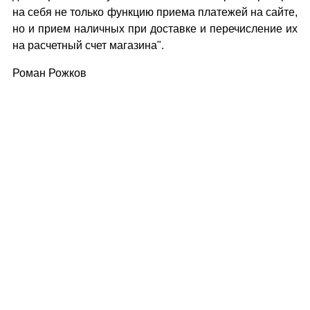
на себя не только функцию приема платежей на сайте,
но и прием наличных при доставке и перечисление их
на расчетный счет магазина".
Роман Рожков