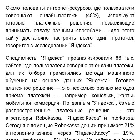
Около половины интернет-ресурсов, где пользователи
совершают онлайн-платежи (48%), используют
готовые платежные решения, позволяющие
принимать оплату разными способами,— для этого
сайту достаточно настроить всего один протокол,
говорится в исследовании "Яндекса".
Специалисты "Яндекса" проанализировали 86 тыс.
сайтов, где пользователи совершают онлайн-платежи,
для их отбора применялись методы машинного
обучения на основе данных "Яндекса". Готовое
платежное решение — это несколько разных методов
приема платежей — например, кошельки, карты,
мобильная коммерция. По данным "Яндекса", самые
распространенные платежные решения — это
агрегаторы Robokassa, "Яндекс.Касса" и Interkassa.
Сегодня с помощью Robokassa деньги принимает 21%
интернет-магазинов, через "Яндекс.Кассу" — 19%,