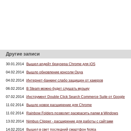
Другие записи
30.01.2014
Вышел апдейт браузера Chrome для iOS
04.02.2014
Вышло обновление консоли Ouya
04.02.2014
Интернет-банкинг слабо защищен от хакеров
06.02.2014
В Steam можно будет слушать музыку
07.02.2014
Инструмент Double Click Search Commerce Suite от Google
11.02.2014
Вышло новое расширение для Chrome
11.02.2014
Rainbow Folders позволит раскрасить папки в Windows
13.02.2014
Nimbus Clipper - расширение для работы с сайтами
14.02.2014
Вышел в свет последний смартфон Nokia