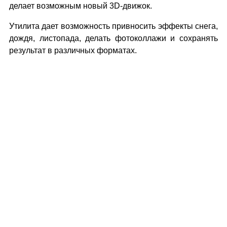
делает возможным новый 3D-движок.
Утилита дает возможность привносить эффекты снега,
дождя, листопада, делать фотоколлажи и сохранять
результат в различных форматах.