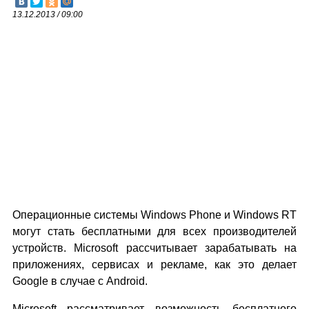
13.12.2013 / 09:00
Операционные системы Windows Phone и Windows RT
могут стать бесплатными для всех производителей
устройств. Microsoft рассчитывает зарабатывать на
приложениях, сервисах и рекламе, как это делает
Google в случае с Android.
Microsoft рассматривает возможность бесплатного