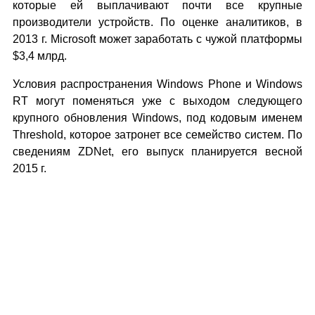
которые ей выплачивают почти все крупные
производители устройств. По оценке аналитиков, в
2013 г. Microsoft может заработать с чужой платформы
$3,4 млрд.
Условия распространения Windows Phone и Windows
RT могут поменяться уже с выходом следующего
крупного обновления Windows, под кодовым именем
Threshold, которое затронет все семейство систем. По
сведениям ZDNet, его выпуск планируется весной
2015 г.