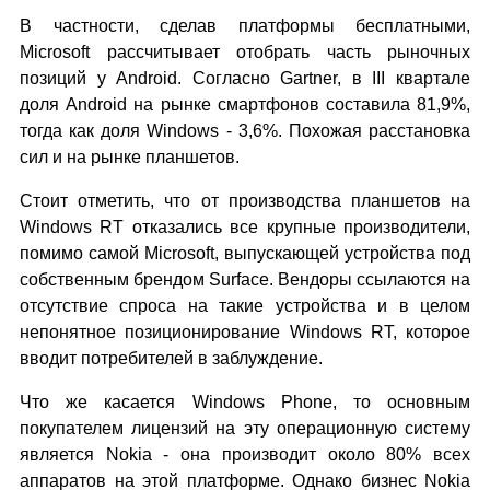
В частности, сделав платформы бесплатными,
Microsoft рассчитывает отобрать часть рыночных
позиций у Android. Согласно Gartner, в III квартале
доля Android на рынке смартфонов составила 81,9%,
тогда как доля Windows - 3,6%. Похожая расстановка
сил и на рынке планшетов.
Стоит отметить, что от производства планшетов на
Windows RT отказались все крупные производители,
помимо самой Microsoft, выпускающей устройства под
собственным брендом Surface. Вендоры ссылаются на
отсутствие спроса на такие устройства и в целом
непонятное позиционирование Windows RT, которое
вводит потребителей в заблуждение.
Что же касается Windows Phone, то основным
покупателем лицензий на эту операционную систему
является Nokia - она производит около 80% всех
аппаратов на этой платформе. Однако бизнес Nokia