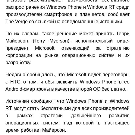
распространения Windows Phone и Windows RT среди
производителей смартфонов и планшетов, сообщает
The Verge со ссылкой на осведомленные источники.
По их словам, такое решение может принять Терри
Майерсон (Terry Myerson), исполнительный вице-
президент Microsoft, отвечающий за стратегию
корпорации на рынке операционных систем и их
разработку.
Недавно сообщалось, что Microsoft ведет переговоры
с HTC о том, чтобы включить Windows Phone в ее
Android-смартфоны в качестве второй ОС бесплатно.
Источники сообщают, что Windows Phone и Windows
RT могут стать бесплатными для всех производителей
в рамках стратегии дальнейшего развития
операционных систем, над которой в настоящее
время работает Майерсон.