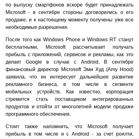
по выпуску смартфонов вскоре будет принадлежать
Microsoft - в сентябре стороны договорились о его
продаже, и к настоящему моменту получены уже все
необходимые разрешения.
После того как Windows Phone и Windows RT станут
бесплатными, Microsoft рассчитывает получать
прибыль с приложений, сервисов и рекламы, как это
делает Google в случае с Android. В сентябре
финансовый директор Microsoft Эми Худ (Amy Hood)
заявила, что их интересует дальнейшее развитие
рекламного бизнеса, в том числе в сегменте
мобильных устройств. Как известно, корпорация
стремится стать поставщиком интегрированных
продуктов и отойти от многолетней модели продажи
программного обеспечения.
Стоит также напомнить, что Microsoft получает
прибыль в том числе и с Android - за счет роялти,