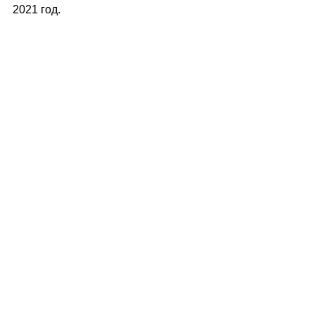
2021 год.