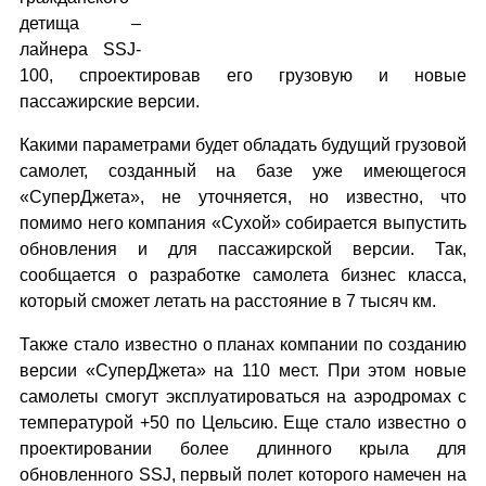
детища –
лайнера SSJ-
100, спроектировав его грузовую и новые
пассажирские версии.
Какими параметрами будет обладать будущий грузовой
самолет, созданный на базе уже имеющегося
«СуперДжета», не уточняется, но известно, что
помимо него компания «Сухой» собирается выпустить
обновления и для пассажирской версии. Так,
сообщается о разработке самолета бизнес класса,
который сможет летать на расстояние в 7 тысяч км.
Также стало известно о планах компании по созданию
версии «СуперДжета» на 110 мест. При этом новые
самолеты смогут эксплуатироваться на аэродромах с
температурой +50 по Цельсию. Еще стало известно о
проектировании более длинного крыла для
обновленного SSJ, первый полет которого намечен на