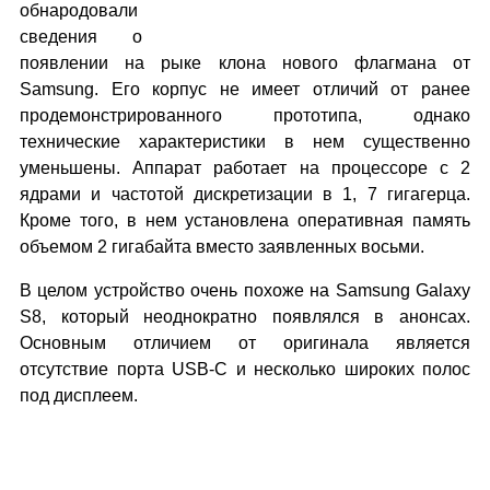
обнародовали
сведения о
появлении на рыке клона нового флагмана от
Samsung. Его корпус не имеет отличий от ранее
продемонстрированного прототипа, однако
технические характеристики в нем существенно
уменьшены. Аппарат работает на процессоре с 2
ядрами и частотой дискретизации в 1, 7 гигагерца.
Кроме того, в нем установлена оперативная память
объемом 2 гигабайта вместо заявленных восьми.
В целом устройство очень похоже на Samsung Galaxy
S8, который неоднократно появлялся в анонсах.
Основным отличием от оригинала является
отсутствие порта USB-C и несколько широких полос
под дисплеем.