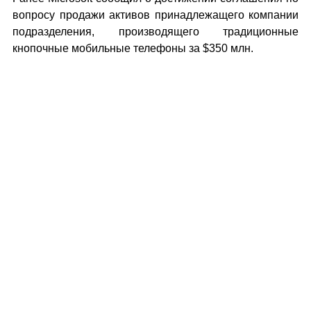
вопросу продажи активов принадлежащего компании
подразделения, производящего традиционные
кнопочные мобильные телефоны за $350 млн.